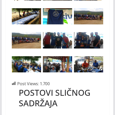
Post Views:
1.700
POSTOVI SLIČNOG
SADRŽAJA