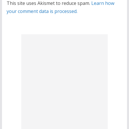
This site uses Akismet to reduce spam.
Learn how
your comment data is processed.