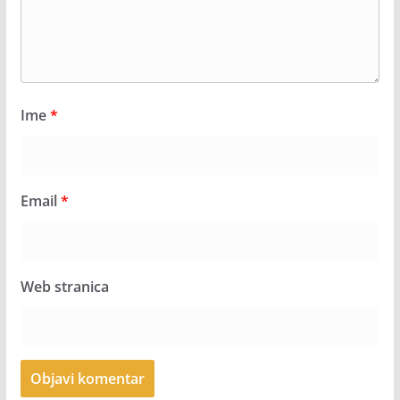
Ime
*
Email
*
Web stranica