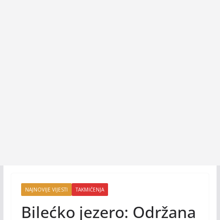
NAJNOVIJE VIJESTI
TAKMIČENJA
Bilećko jezero: Održana