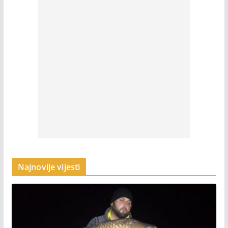
Najnovije vijesti