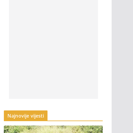
Najnovije vijesti