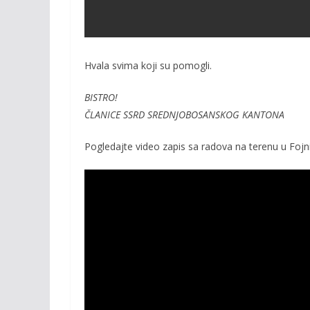
Hvala svima koji su pomogli.
BISTRO!
ČLANICE SSRD SREDNJOBOSANSKOG KANTONA
Pogledajte video zapis sa radova na terenu u Fojni