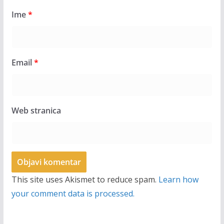
Ime
*
Email
*
Web stranica
This site uses Akismet to reduce spam.
Learn how
your comment data is processed.