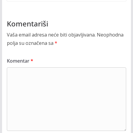
Komentariši
Vaša email adresa neće biti objavljivana.
Neophodna
polja su označena sa
*
Komentar
*