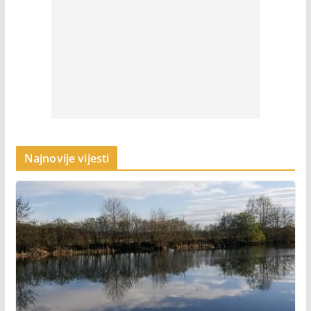
Najnovije vijesti