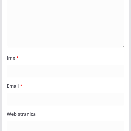
Ime
*
Email
*
Web stranica