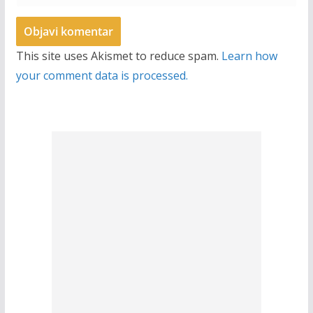
This site uses Akismet to reduce spam.
Learn how
your comment data is processed.