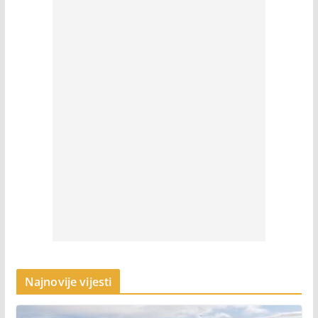
Najnovije vijesti