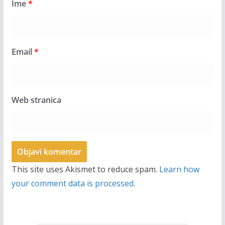
Ime
*
Email
*
Web stranica
This site uses Akismet to reduce spam.
Learn how
your comment data is processed.