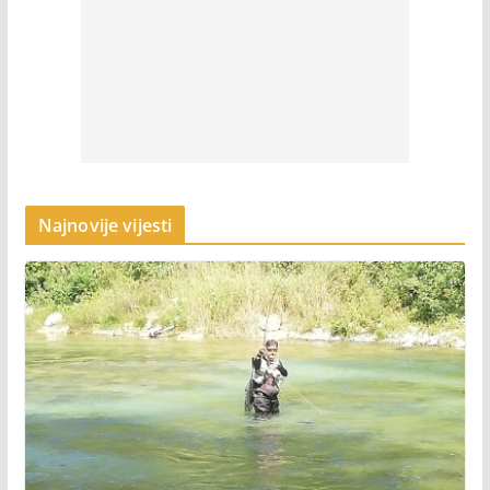
Najnovije vijesti