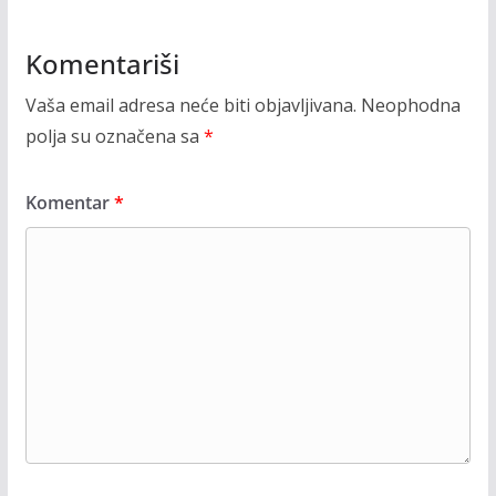
Komentariši
Vaša email adresa neće biti objavljivana.
Neophodna
polja su označena sa
*
Komentar
*