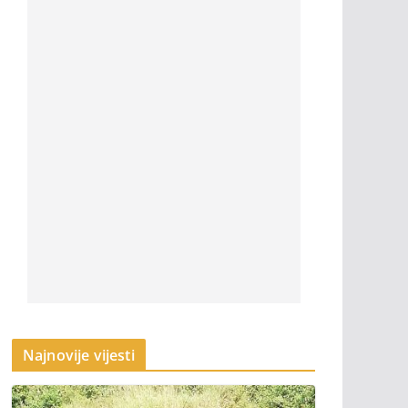
Najnovije vijesti