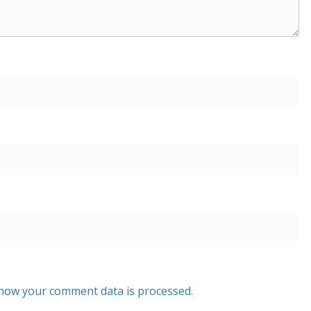
how your comment data is processed.