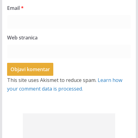
Email
*
Web stranica
This site uses Akismet to reduce spam.
Learn how
your comment data is processed.