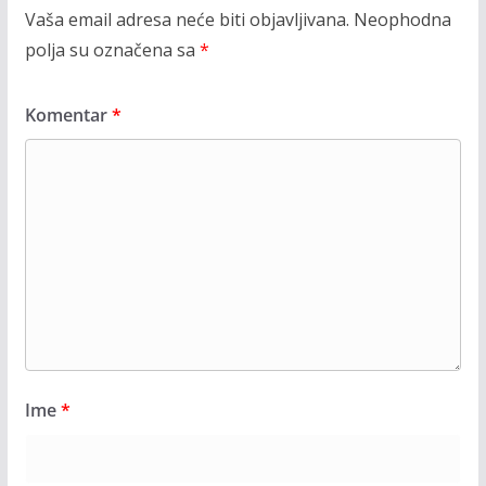
Vaša email adresa neće biti objavljivana.
Neophodna
polja su označena sa
*
Komentar
*
Ime
*