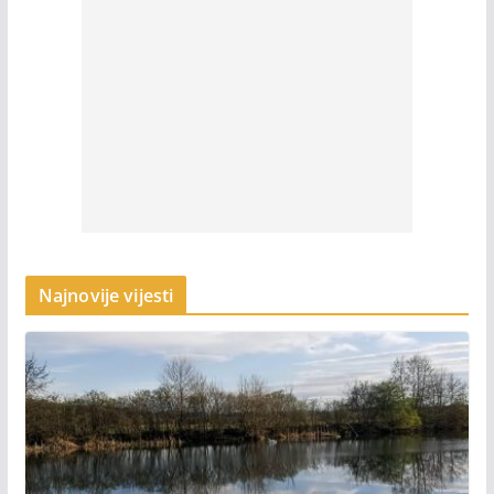
Najnovije vijesti