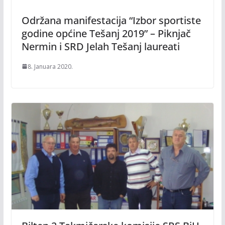
Održana manifestacija “Izbor sportiste
godine općine Tešanj 2019” – Piknjač
Nermin i SRD Jelah Tešanj laureati
8. Januara 2020.