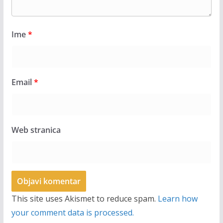
Ime
*
Email
*
Web stranica
This site uses Akismet to reduce spam.
Learn how
your comment data is processed.