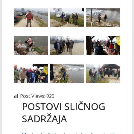
Post Views:
929
POSTOVI SLIČNOG
SADRŽAJA