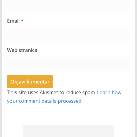
Email
*
Web stranica
This site uses Akismet to reduce spam.
Learn how
your comment data is processed.