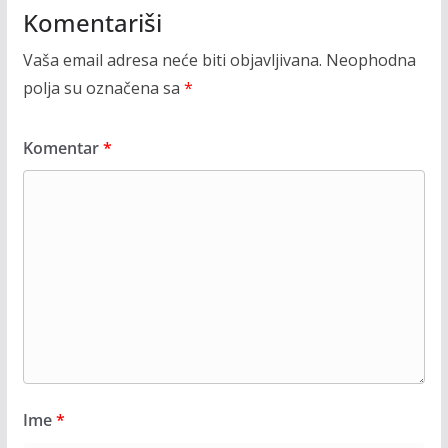
Komentariši
Vaša email adresa neće biti objavljivana.
Neophodna
polja su označena sa
*
Komentar
*
Ime
*