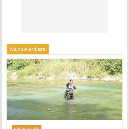
Najnovije vijesti
NAJNOVIJE VIJESTI