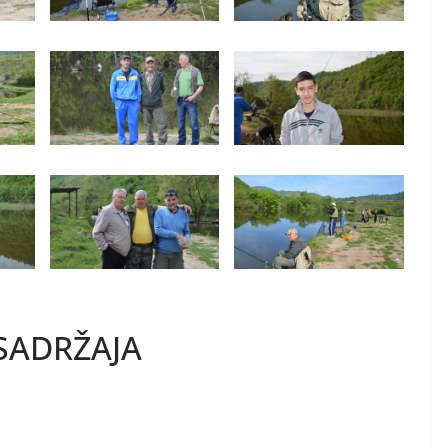
SADRŽAJA