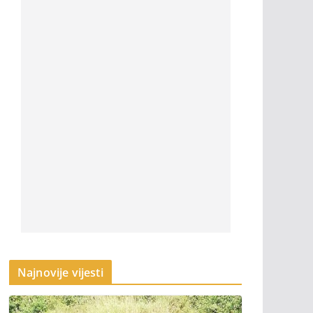
Najnovije vijesti