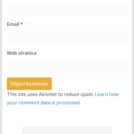
Email
*
Web stranica
This site uses Akismet to reduce spam.
Learn how
your comment data is processed.