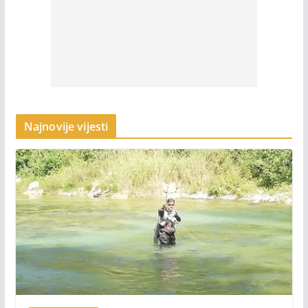
Najnovije vijesti