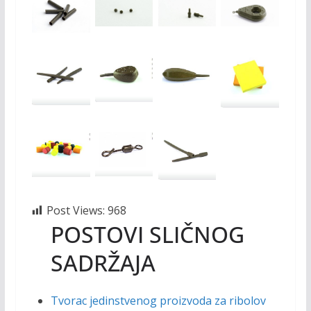
Post Views:
968
POSTOVI SLIČNOG
SADRŽAJA
Tvorac jedinstvenog proizvoda za ribolov