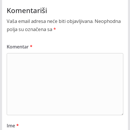
Komentariši
Vaša email adresa neće biti objavljivana.
Neophodna
polja su označena sa
*
Komentar
*
Ime
*