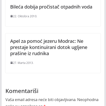
Bileća dobija pročistač otpadnih voda
22. Oktobra 2010.
Apel za pomoć jezeru Modrac: Ne
prestaje kontinuirani dotok ugljene
prašine iz rudnika
27. Marta 2013.
Komentariši
Vaša email adresa neće biti objavljivana.
Neophodna