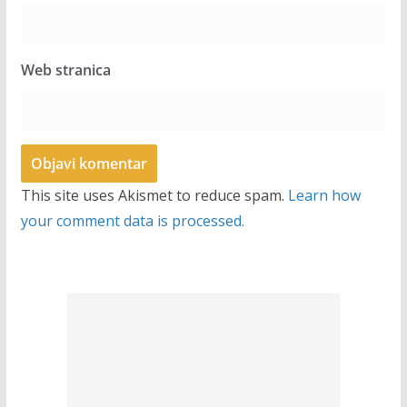
Web stranica
This site uses Akismet to reduce spam.
Learn how
your comment data is processed.