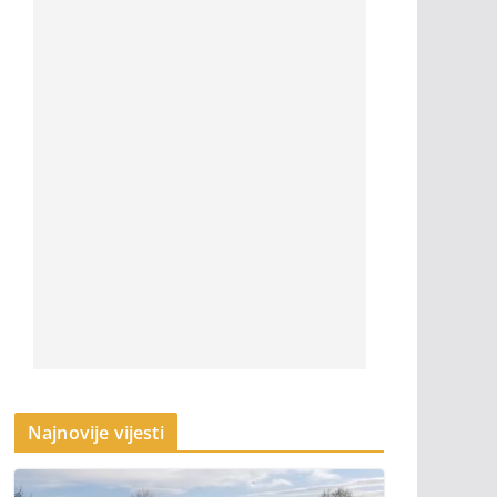
Najnovije vijesti