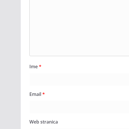
Ime
*
Email
*
Web stranica