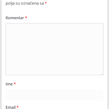
polja su označena sa
*
Komentar
*
Ime
*
Email
*