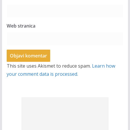
Web stranica
This site uses Akismet to reduce spam.
Learn how
your comment data is processed.