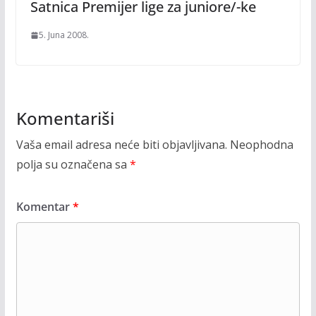
Satnica Premijer lige za juniore/-ke
5. Juna 2008.
Komentariši
Vaša email adresa neće biti objavljivana.
Neophodna
polja su označena sa
*
Komentar
*