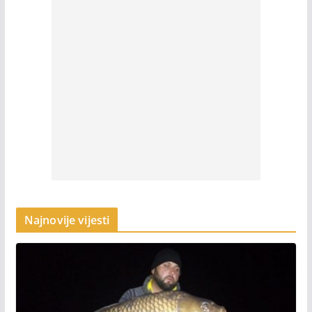
Najnovije vijesti