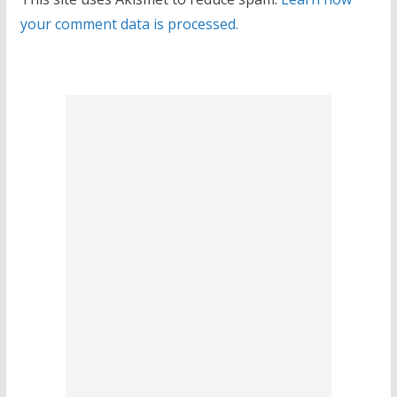
your comment data is processed.