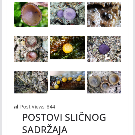
Post Views:
844
POSTOVI SLIČNOG
SADRŽAJA