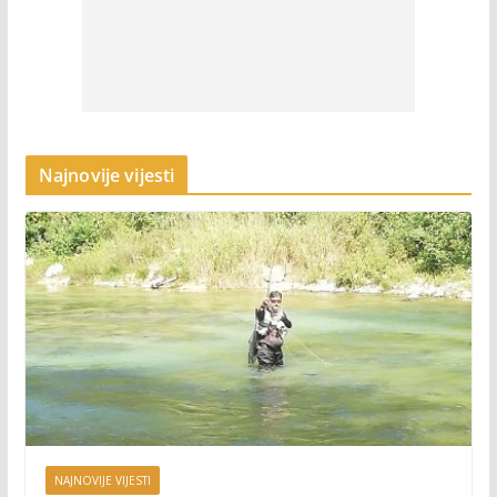
Najnovije vijesti
NAJNOVIJE VIJESTI