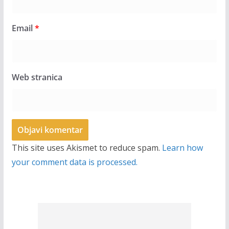
Email
*
Web stranica
This site uses Akismet to reduce spam.
Learn how
your comment data is processed.