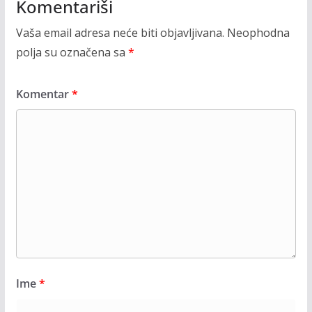
Komentariši
Vaša email adresa neće biti objavljivana.
Neophodna
polja su označena sa
*
Komentar
*
Ime
*