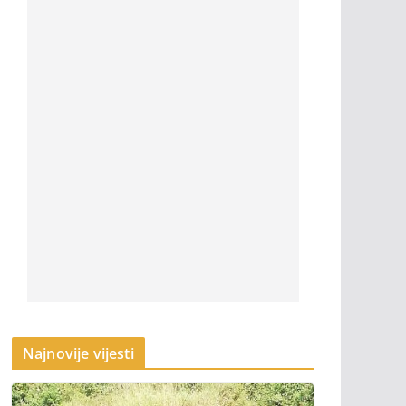
Najnovije vijesti