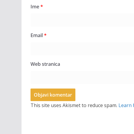
Ime
*
Email
*
Web stranica
This site uses Akismet to reduce spam.
Learn 