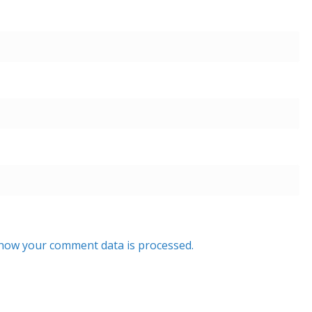
how your comment data is processed.