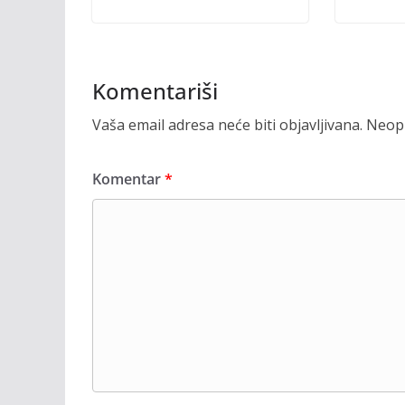
Komentariši
Vaša email adresa neće biti objavljivana.
Neoph
Komentar
*