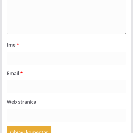
Ime
*
Email
*
Web stranica