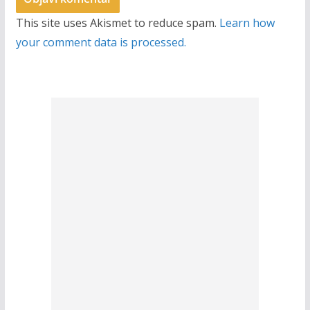
This site uses Akismet to reduce spam.
Learn how
your comment data is processed.