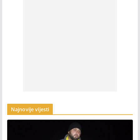
Najnovije vijesti