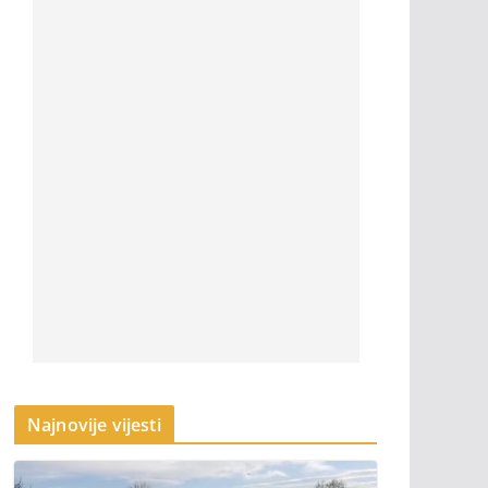
Najnovije vijesti