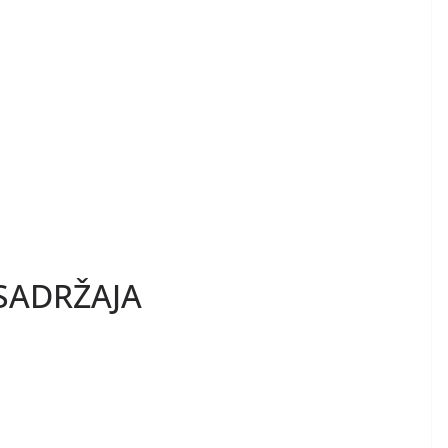
SADRŽAJA