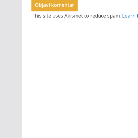
This site uses Akismet to reduce spam.
Learn 