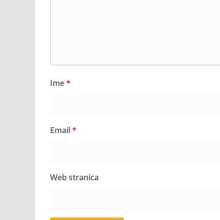
Ime
*
Email
*
Web stranica