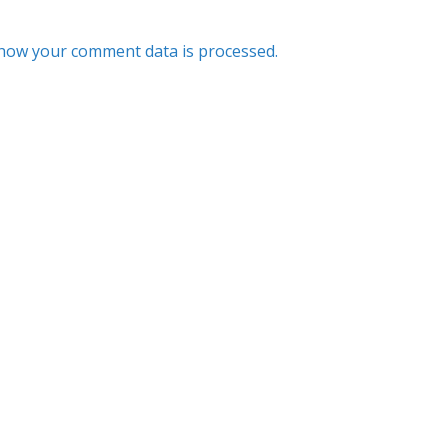
how your comment data is processed.