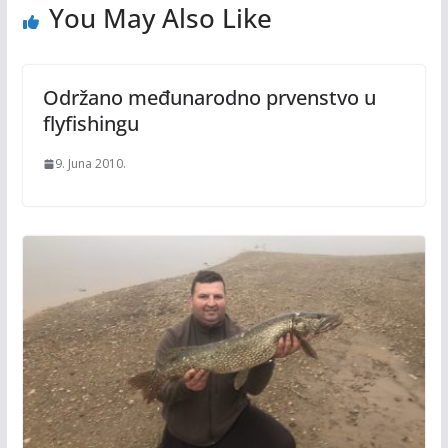
You May Also Like
Održano međunarodno prvenstvo u
flyfishingu
9. Juna 2010.