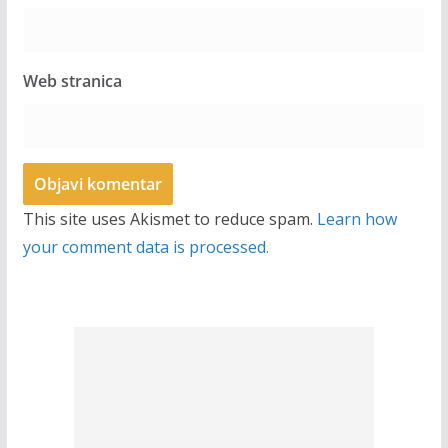
Web stranica
This site uses Akismet to reduce spam.
Learn how
your comment data is processed.