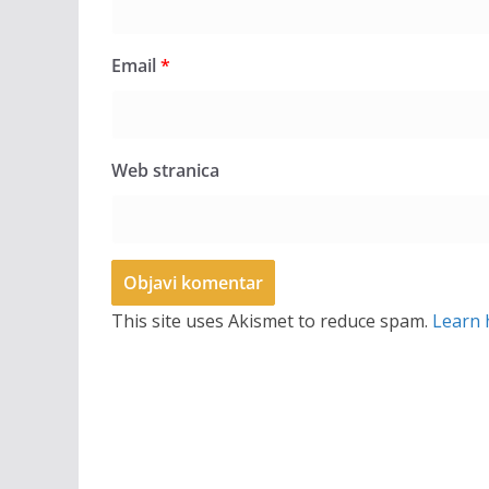
Email
*
Web stranica
This site uses Akismet to reduce spam.
Learn 