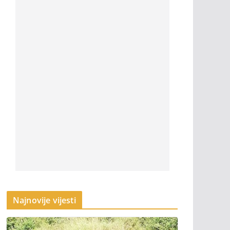
Najnovije vijesti