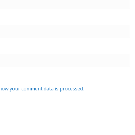
how your comment data is processed.