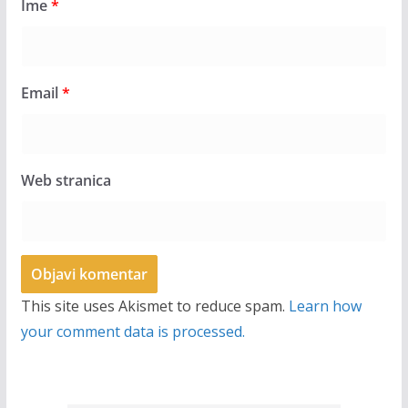
Ime
*
Email
*
Web stranica
This site uses Akismet to reduce spam.
Learn how
your comment data is processed.