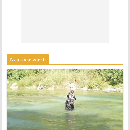
Najnovije vijesti