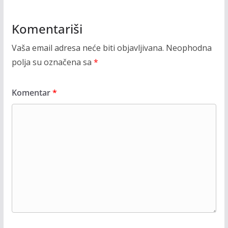
Komentariši
Vaša email adresa neće biti objavljivana.
Neophodna
polja su označena sa
*
Komentar
*