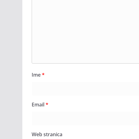
Ime
*
Email
*
Web stranica