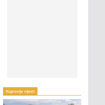
Najnovije vijesti