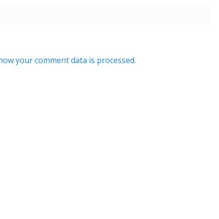
how your comment data is processed.