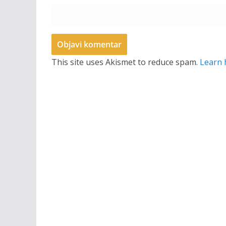
This site uses Akismet to reduce spam.
Learn 