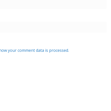
how your comment data is processed.