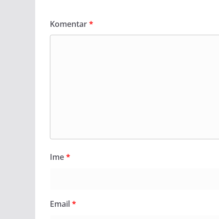
Komentar
*
Ime
*
Email
*