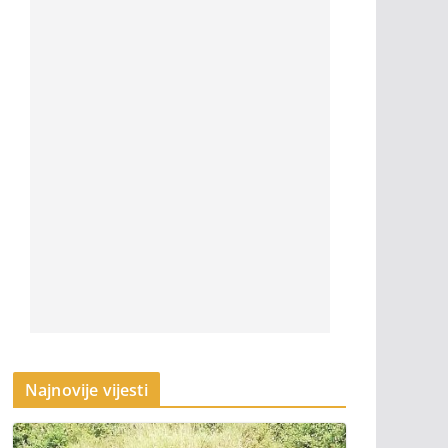
Najnovije vijesti