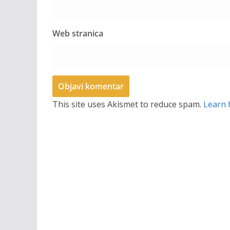
Web stranica
This site uses Akismet to reduce spam.
Learn 