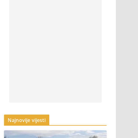
Najnovije vijesti