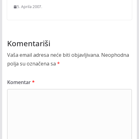
5. Aprila 2007.
Komentariši
Vaša email adresa neće biti objavljivana.
Neophodna
polja su označena sa
*
Komentar
*