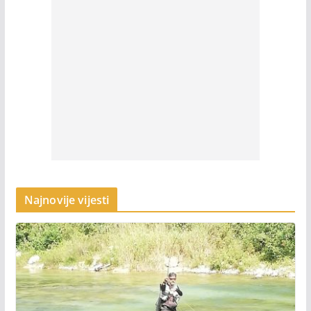
Najnovije vijesti