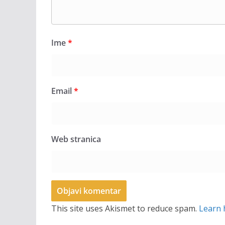
Ime
*
Email
*
Web stranica
This site uses Akismet to reduce spam.
Learn 