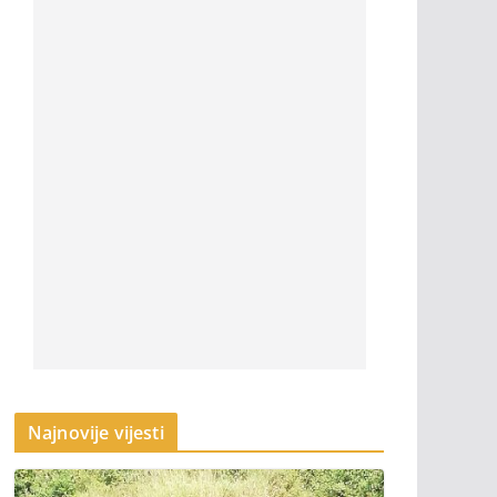
Najnovije vijesti