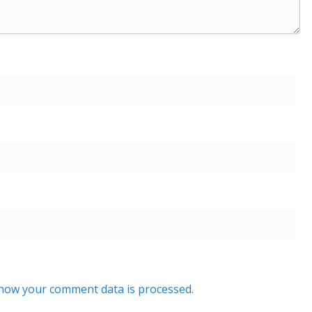
how your comment data is processed.