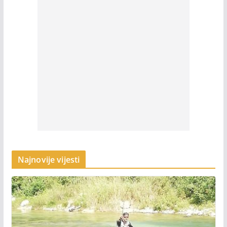
Najnovije vijesti