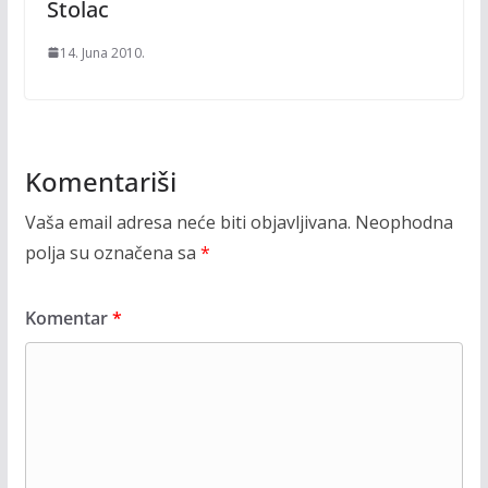
Stolac
14. Juna 2010.
Komentariši
Vaša email adresa neće biti objavljivana.
Neophodna
polja su označena sa
*
Komentar
*