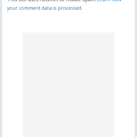
your comment data is processed.