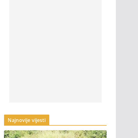
Najnovije vijesti