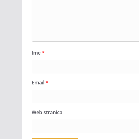
Ime
*
Email
*
Web stranica