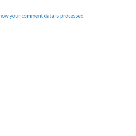
how your comment data is processed.