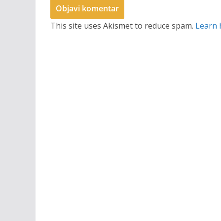
This site uses Akismet to reduce spam.
Learn 