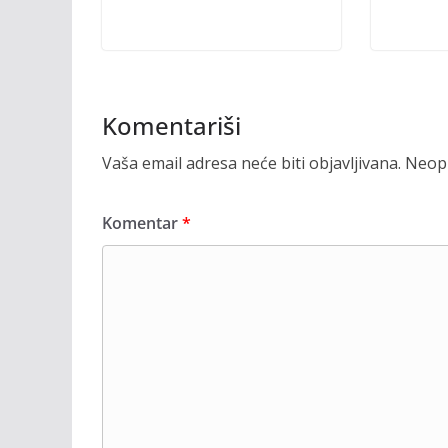
Komentariši
Vaša email adresa neće biti objavljivana.
Neoph
Komentar
*