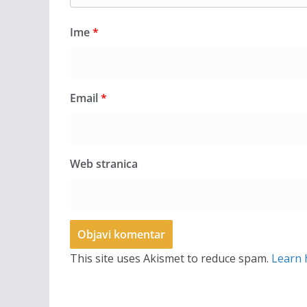
Ime
*
Email
*
Web stranica
This site uses Akismet to reduce spam.
Learn 