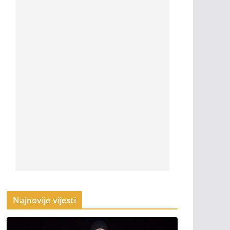
Najnovije vijesti