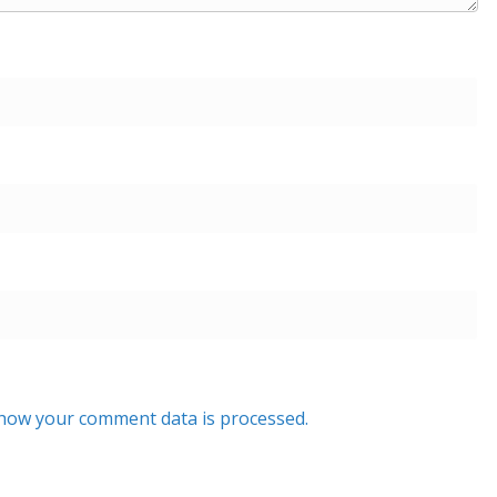
how your comment data is processed.