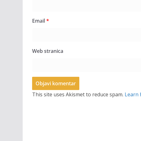
Email
*
Web stranica
This site uses Akismet to reduce spam.
Learn 