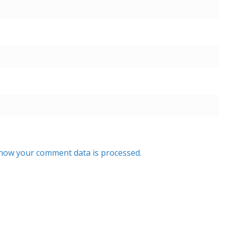
how your comment data is processed.