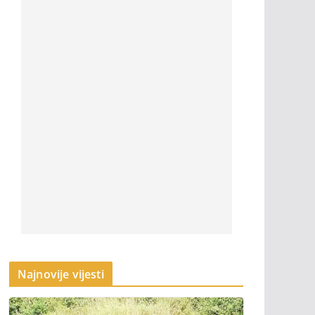
Najnovije vijesti