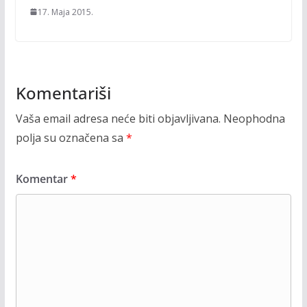
17. Maja 2015.
Komentariši
Vaša email adresa neće biti objavljivana.
Neophodna
polja su označena sa
*
Komentar
*