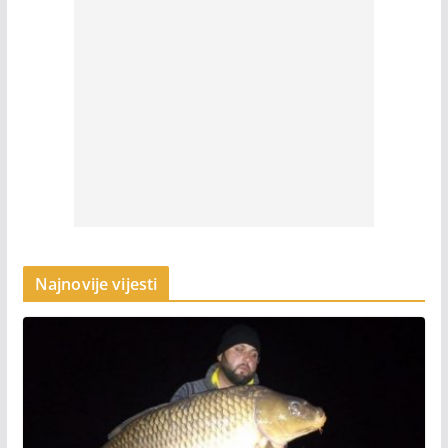
Najnovije vijesti