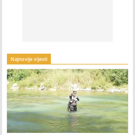
Najnovije vijesti