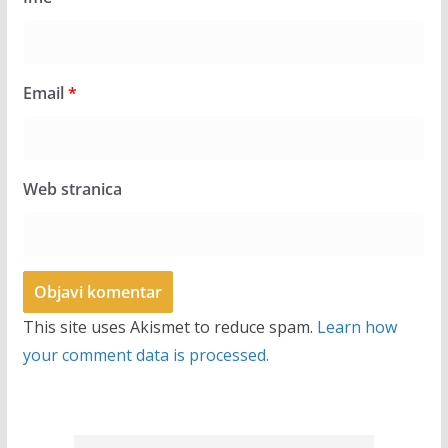
Email
*
Web stranica
This site uses Akismet to reduce spam.
Learn how
your comment data is processed.