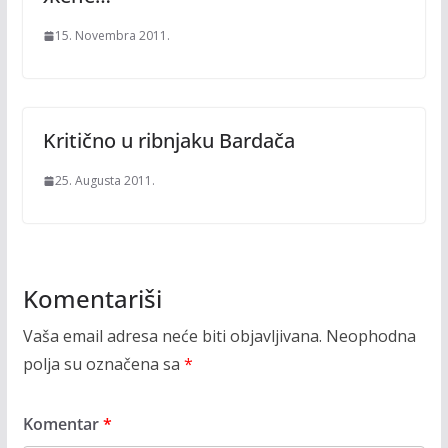
15. Novembra 2011.
Kritično u ribnjaku Bardača
25. Augusta 2011.
Komentariši
Vaša email adresa neće biti objavljivana.
Neophodna
polja su označena sa
*
Komentar
*