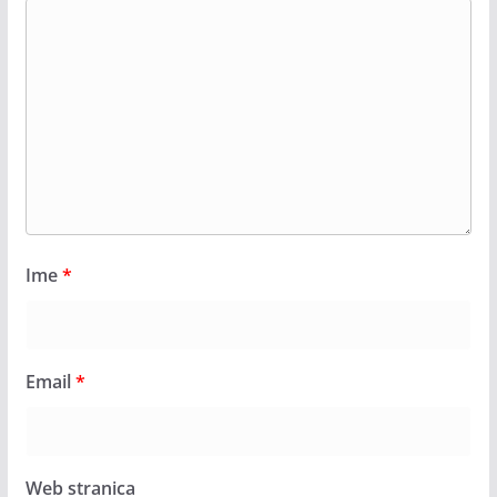
Ime
*
Email
*
Web stranica