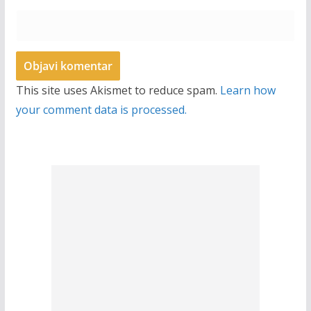
This site uses Akismet to reduce spam.
Learn how
your comment data is processed.