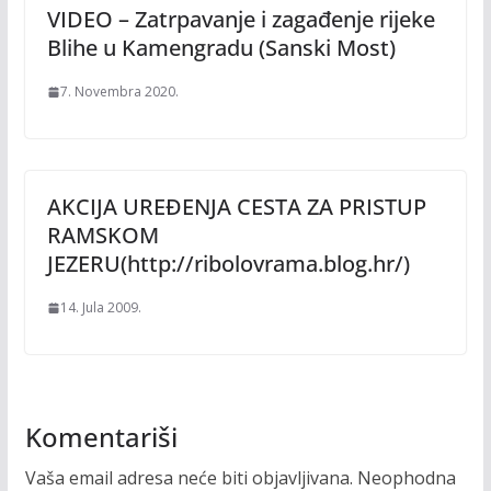
VIDEO – Zatrpavanje i zagađenje rijeke
Blihe u Kamengradu (Sanski Most)
7. Novembra 2020.
AKCIJA UREĐENJA CESTA ZA PRISTUP
RAMSKOM
JEZERU(http://ribolovrama.blog.hr/)
14. Jula 2009.
Komentariši
Vaša email adresa neće biti objavljivana.
Neophodna