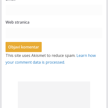
Web stranica
This site uses Akismet to reduce spam.
Learn how
your comment data is processed.