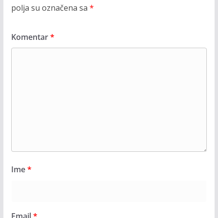
polja su označena sa
*
Komentar
*
Ime
*
Email
*