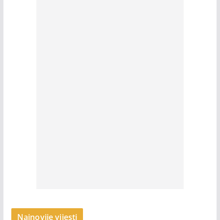
Najnovije vijesti