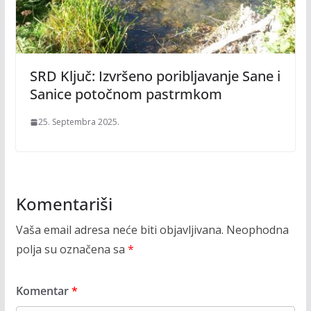
SRD Ključ: Izvršeno poribljavanje Sane i
Sanice potočnom pastrmkom
25. Septembra 2025.
Komentariši
Vaša email adresa neće biti objavljivana.
Neophodna
polja su označena sa
*
Komentar
*