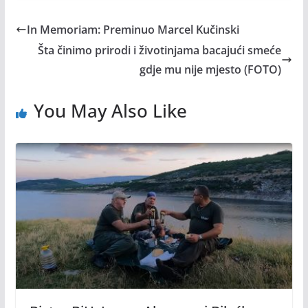
In Memoriam: Preminuo Marcel Kučinski
Šta činimo prirodi i životinjama bacajući smeće
gdje mu nije mjesto (FOTO)
You May Also Like