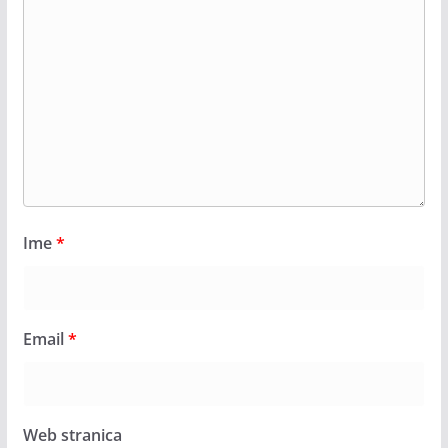
Ime
*
Email
*
Web stranica