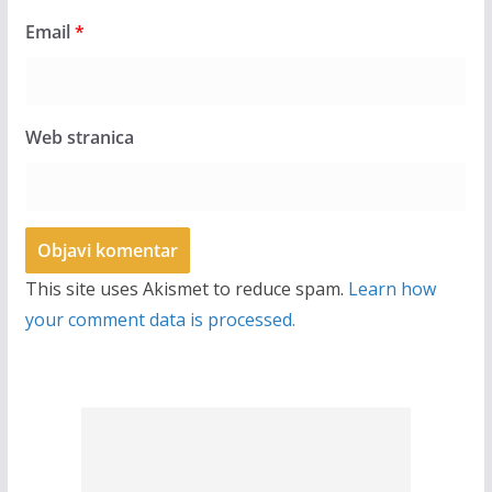
Email
*
Web stranica
This site uses Akismet to reduce spam.
Learn how
your comment data is processed.