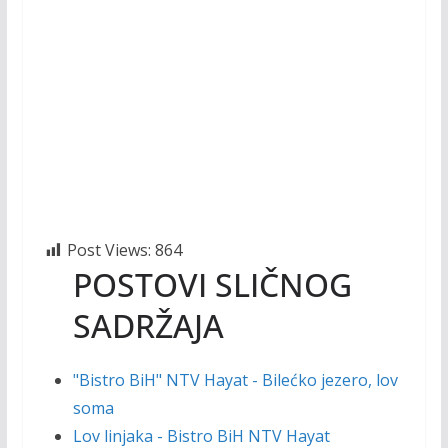
Post Views:
864
POSTOVI SLIČNOG
SADRŽAJA
"Bistro BiH" NTV Hayat - Bilećko jezero, lov
soma
Lov linjaka - Bistro BiH NTV Hayat