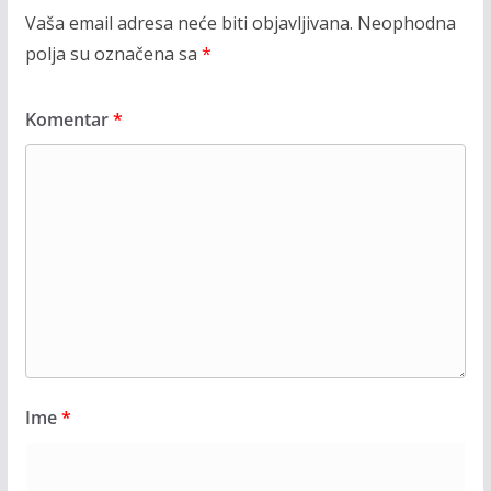
Vaša email adresa neće biti objavljivana.
Neophodna
polja su označena sa
*
Komentar
*
Ime
*