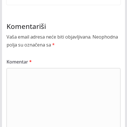
Komentariši
Vaša email adresa neće biti objavljivana.
Neophodna
polja su označena sa
*
Komentar
*