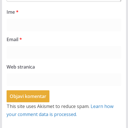
Ime
*
Email
*
Web stranica
This site uses Akismet to reduce spam.
Learn how
your comment data is processed.