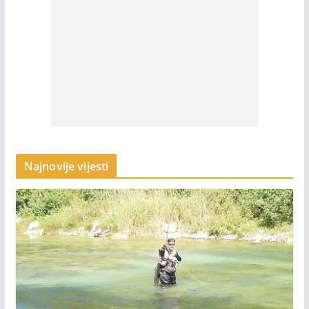
Najnovije vijesti