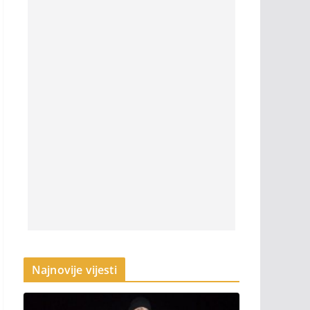
Najnovije vijesti