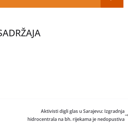
SADRŽAJA
Aktivisti digli glas u Sarajevu: Izgradnja
hidrocentrala na bh. rijekama je nedopustiva