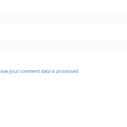
how your comment data is processed.