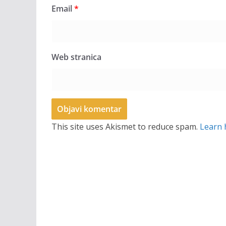
Email
*
Web stranica
This site uses Akismet to reduce spam.
Learn 