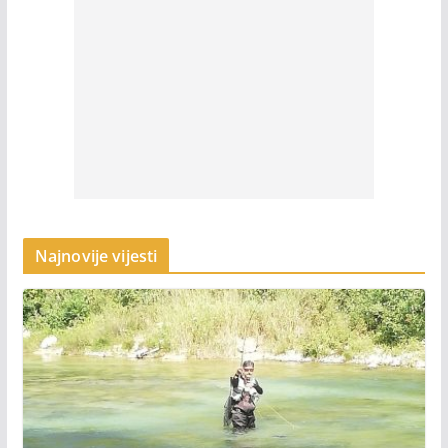
Najnovije vijesti