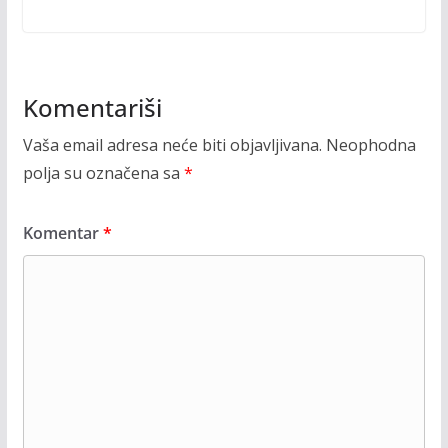
Komentariši
Vaša email adresa neće biti objavljivana.
Neophodna
polja su označena sa
*
Komentar
*