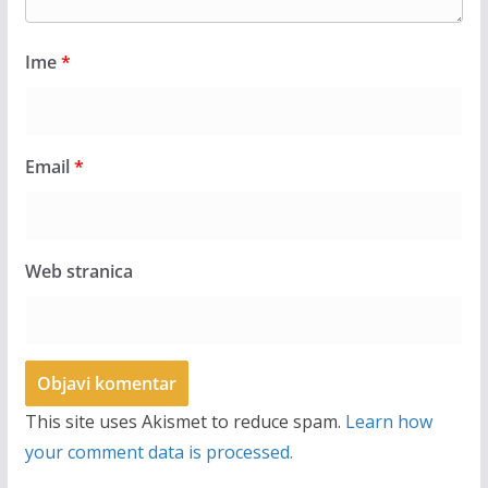
Ime
*
Email
*
Web stranica
This site uses Akismet to reduce spam.
Learn how
your comment data is processed.