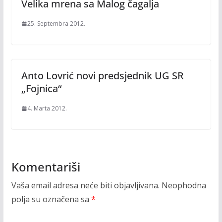
Velika mrena sa Malog čagalja
25. Septembra 2012.
Anto Lovrić novi predsjednik UG SR
„Fojnica“
4. Marta 2012.
Komentariši
Vaša email adresa neće biti objavljivana.
Neophodna
polja su označena sa
*