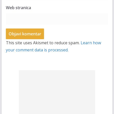
Web stranica
This site uses Akismet to reduce spam.
Learn how
your comment data is processed.