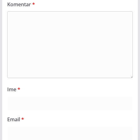
Komentar
*
Ime
*
Email
*