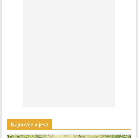
Najnovije vijesti