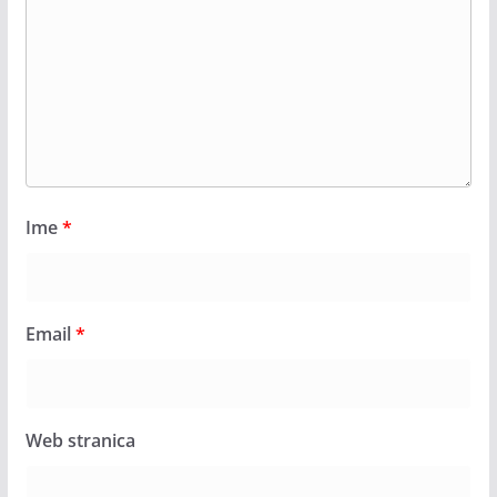
Ime
*
Email
*
Web stranica