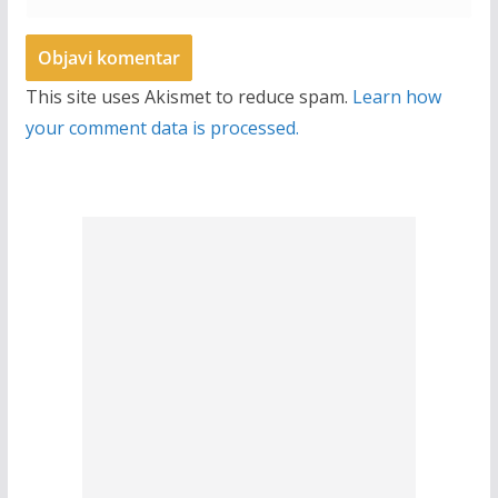
This site uses Akismet to reduce spam.
Learn how
your comment data is processed.