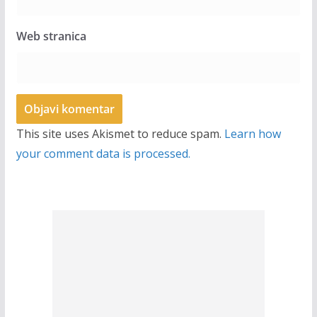
Web stranica
This site uses Akismet to reduce spam.
Learn how
your comment data is processed.