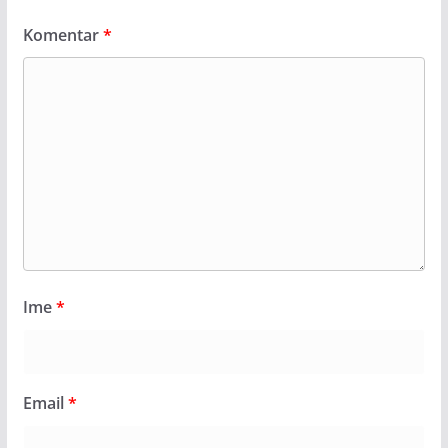
Komentar
*
Ime
*
Email
*