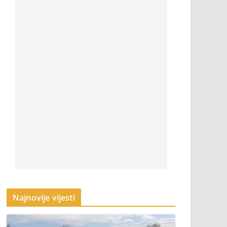
Najnovije vijesti