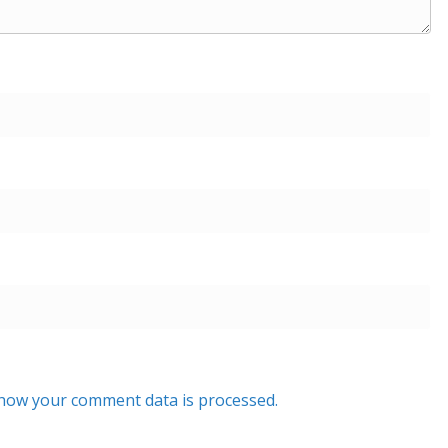
how your comment data is processed.