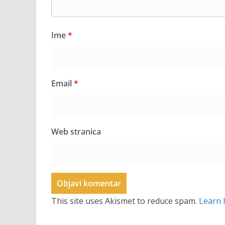
Ime
*
Email
*
Web stranica
This site uses Akismet to reduce spam.
Learn 