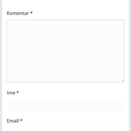
Komentar
*
Ime
*
Email
*