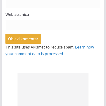
Web stranica
This site uses Akismet to reduce spam.
Learn how
your comment data is processed.