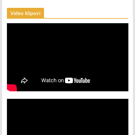
Video klipovi