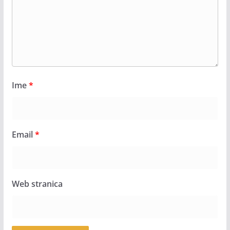
Ime
*
Email
*
Web stranica