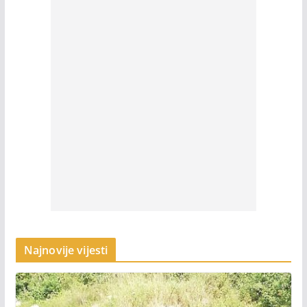
Najnovije vijesti