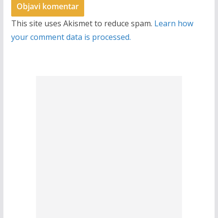
This site uses Akismet to reduce spam.
Learn how
your comment data is processed.