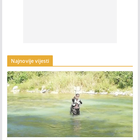
Najnovije vijesti