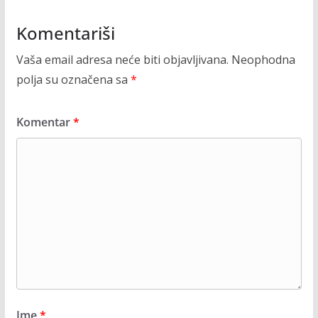
Komentariši
Vaša email adresa neće biti objavljivana.
Neophodna
polja su označena sa
*
Komentar
*
Ime
*