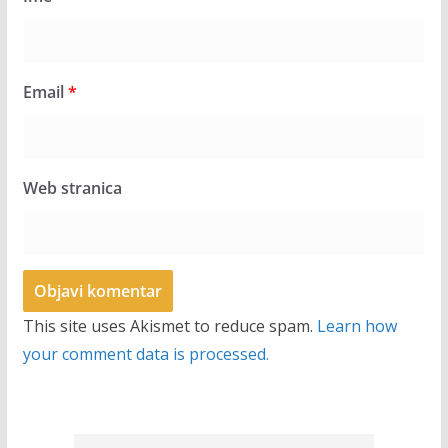
Email
*
Web stranica
This site uses Akismet to reduce spam.
Learn how
your comment data is processed.