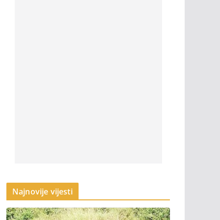
Najnovije vijesti