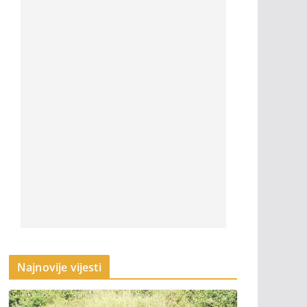
Najnovije vijesti