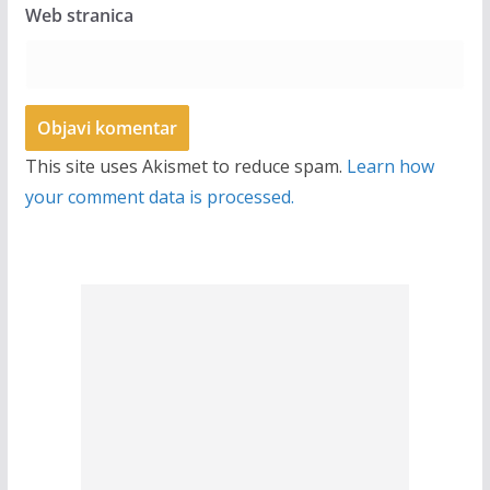
Web stranica
This site uses Akismet to reduce spam.
Learn how
your comment data is processed.