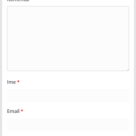
Ime
*
Email
*